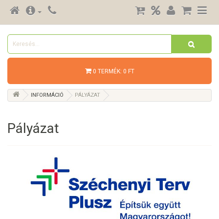
0 TERMÉK: 0 FT
INFORMÁCIÓ
PÁLYÁZAT
Pályázat