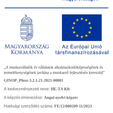
„A munkavállalók és vállalatok alkalmazkodóképességének és
termelékenységének javítása a munkaerő fejlesztésén keresztül”
GINOP_Plusz-3.2.1-21-2021-00001
A kedvezményezett neve:
HE-TA Kft
A képzés elnevezése:
Angol nyelvi képzés
Hatósági szerződés száma:
FE/12/000209-11/2023